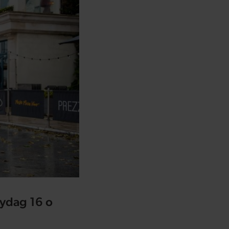
gydag 16 o