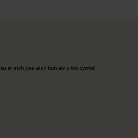
au ar eich pen eich hun am y tro cyntaf.