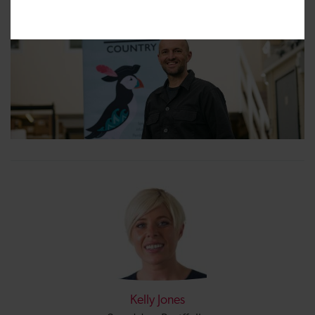
Kelly Jones