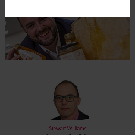
Stewart Williams