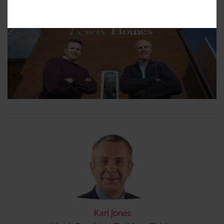
Karl Jones