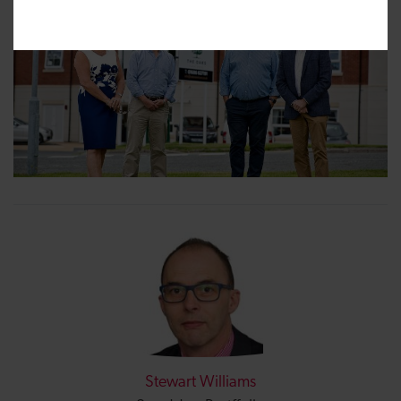
Stewart Williams