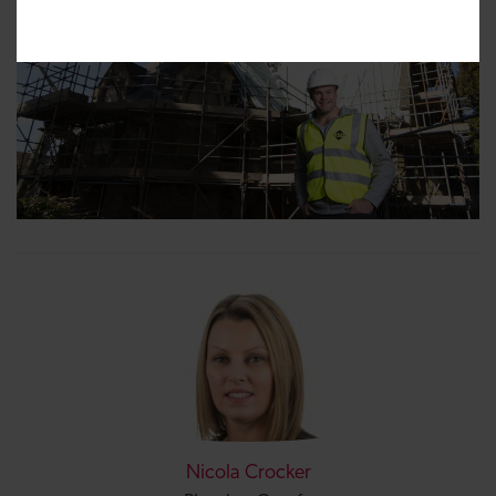
Nicola Crocker