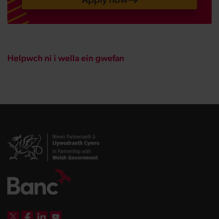
Helpwch ni i wella ein gwefan