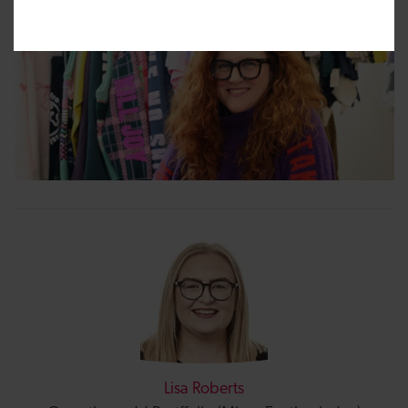
Lisa Roberts