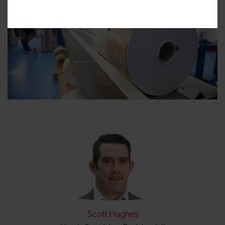
Scott Hughes