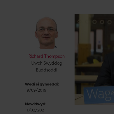
Richard Thompson
Uwch Swyddog
Buddsoddi
Wedi ei gyhoeddi:
19/09/2019
Newidwyd:
11/02/2021