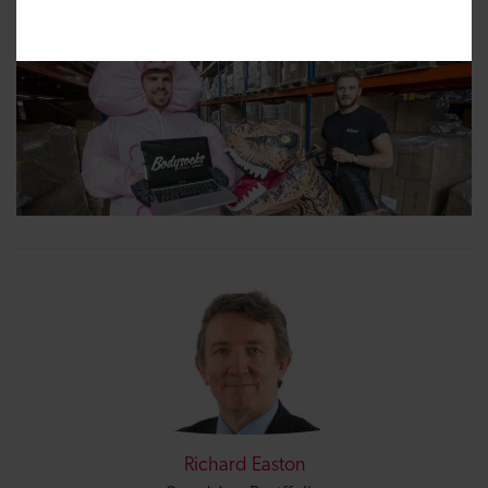
Richard Easton