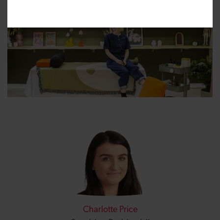
Charlotte Price