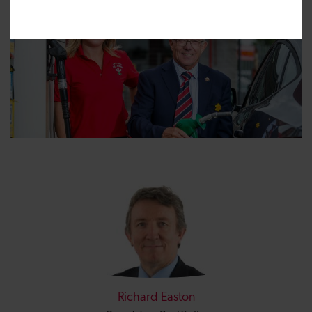
Richard Easton