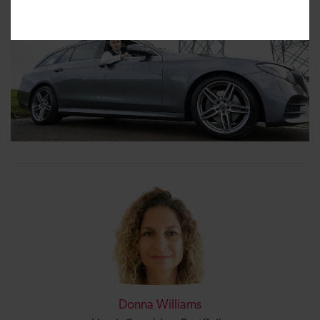
Donna Williams